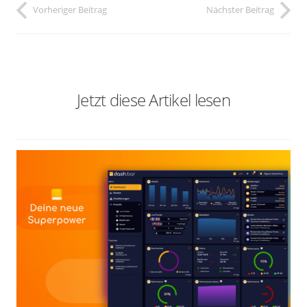
Vorheriger Beitrag
Nächster Beitrag
Jetzt diese Artikel lesen