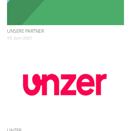
UNSERE PARTNER
10. Juni 2021
UNZER