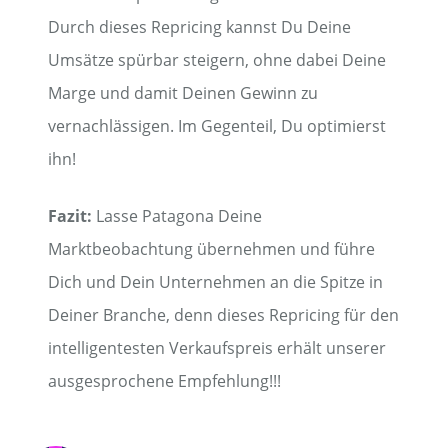
Durch dieses Repricing kannst Du Deine
Umsätze spürbar steigern, ohne dabei Deine
Marge und damit Deinen Gewinn zu
vernachlässigen. Im Gegenteil, Du optimierst
ihn!
Fazit:
Lasse Patagona Deine
Marktbeobachtung übernehmen und führe
Dich und Dein Unternehmen an die Spitze in
Deiner Branche, denn dieses Repricing für den
intelligentesten Verkaufspreis erhält unserer
ausgesprochene Empfehlung!!!