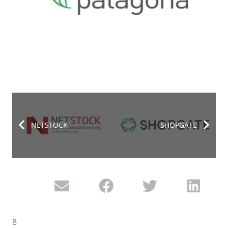
NETSTOCK
SHOPGATE
8