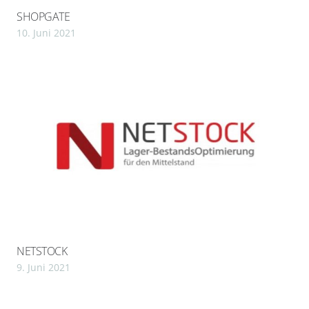
SHOPGATE
10. Juni 2021
NETSTOCK
9. Juni 2021