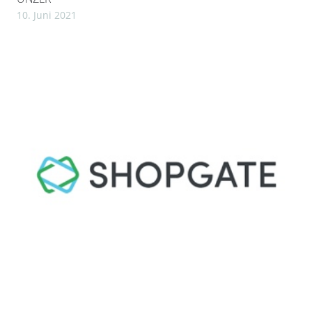
10. Juni 2021