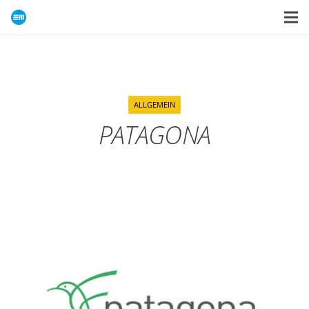
ALLGEMEIN
PATAGONA