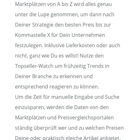
Marktplätzen von A bis Z wird alles genau
unter die Lupe genommen, um dann nach
Deiner Strategie den besten Preis bis zur
Kommastelle X für Dein Unternehmen
festzulegen. Inklusive Lieferkosten oder auch
nicht, ganz wie Du es willst! Nutze den
Topseller-Watch um frühzeitig Trends in
Deiner Branche zu erkennen und
entsprechend reagieren zu können.
Um die Zeit für manuelle Eingabe und Suche
einzusparen, werden die Daten von den
Marktplätzen und Preisvergleichsportalen
ständig überprüft wer und zu welchen Preisen
Deine oder praktisch gleiche Artikel anbietet.